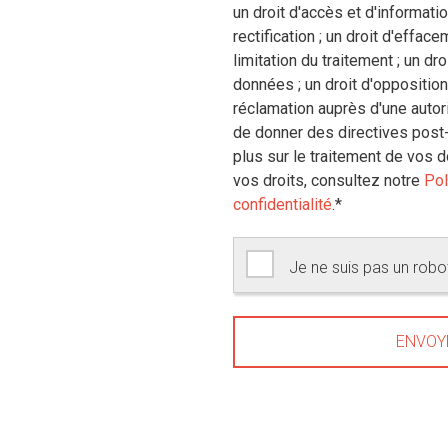
un droit d'accès et d'informatio
rectification ; un droit d'effacem
limitation du traitement ; un dro
données ; un droit d'opposition 
réclamation auprès d'une autorit
de donner des directives post
plus sur le traitement de vos 
vos droits, consultez notre
Pol
confidentialité
.
*
Je ne suis pas un rob