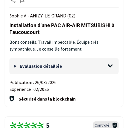
Sophie V. -
ANIZY-LE-GRAND (02)
Installation d'une PAC AIR-AIR MITSUBISHI à
Faucoucourt
Bons conseils. Travail impeccable. Équipe très
sympathique. Je conseille fortement.
Evaluation détaillée
Publication :
26/03/2026
Expérience :
02/2026
Sécurisé dans la blockchain
5
Contrôlé