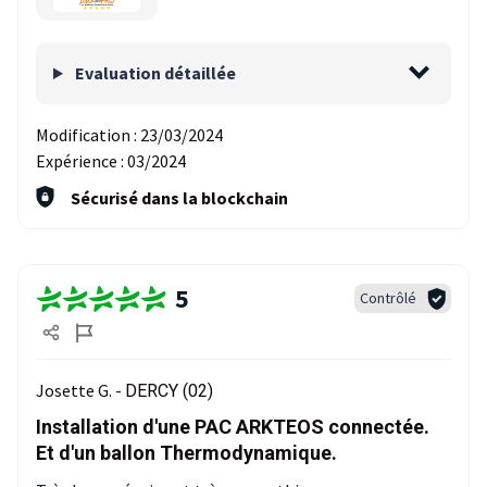
Evaluation détaillée
Modification :
23/03/2024
Expérience :
03/2024
Sécurisé dans la blockchain
5
Contrôlé
Josette G. -
DERCY (02)
Installation d'une PAC ARKTEOS connectée.
Et d'un ballon Thermodynamique.