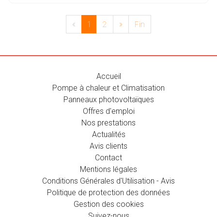
«
1
2
»
Fin
Accueil
Pompe à chaleur et Climatisation
Panneaux photovoltaïques
Offres d'emploi
Nos prestations
Actualités
Avis clients
Contact
Mentions légales
Conditions Générales d'Utilisation - Avis
Politique de protection des données
Gestion des cookies
Suivez-nous