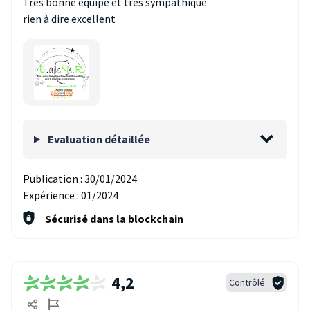
Très bonne équipe et très sympathique
rien à dire excellent
Evaluation détaillée
Publication :
30/01/2024
Expérience :
01/2024
Sécurisé dans la blockchain
4,2
Contrôlé