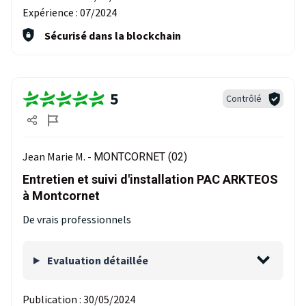
Expérience :
07/2024
Sécurisé dans la blockchain
5
Contrôlé
Jean Marie M. -
MONTCORNET (02)
Entretien et suivi d'installation PAC ARKTEOS
à Montcornet
De vrais professionnels
Evaluation détaillée
Publication :
30/05/2024