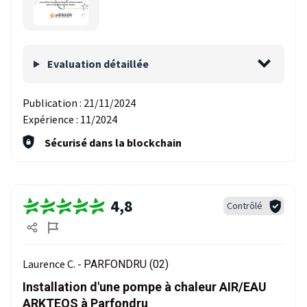
Evaluation détaillée
Publication :
21/11/2024
Expérience :
11/2024
Sécurisé dans la blockchain
4,8
Contrôlé
Laurence C. -
PARFONDRU (02)
Installation d'une pompe à chaleur AIR/EAU
ARKTEOS à Parfondru