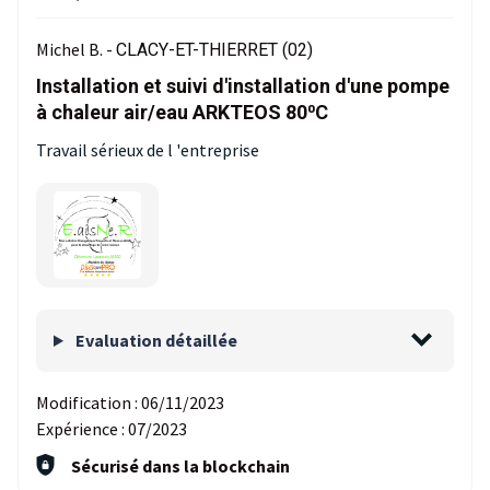
Michel B. -
CLACY-ET-THIERRET (02)
Installation et suivi d'installation d'une pompe
à chaleur air/eau ARKTEOS 80⁰C
Travail sérieux de l 'entreprise
Evaluation détaillée
Modification :
06/11/2023
Expérience :
07/2023
Sécurisé dans la blockchain