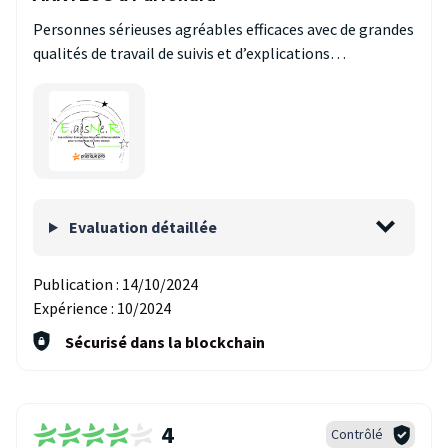
Personnes sérieuses agréables efficaces avec de grandes
qualités de travail de suivis et d’explications…
Evaluation détaillée
Publication :
14/10/2024
Expérience :
10/2024
Sécurisé dans la blockchain
4
Contrôlé