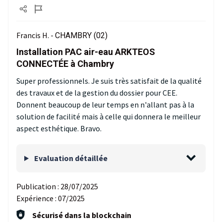
Francis H. -
CHAMBRY (02)
Installation PAC air-eau ARKTEOS
CONNECTÉE à Chambry
Super professionnels. Je suis très satisfait de la qualité
des travaux et de la gestion du dossier pour CEE.
Donnent beaucoup de leur temps en n'allant pas à la
solution de facilité mais à celle qui donnera le meilleur
aspect esthétique. Bravo.
Evaluation détaillée
Publication :
28/07/2025
Expérience :
07/2025
Sécurisé dans la blockchain