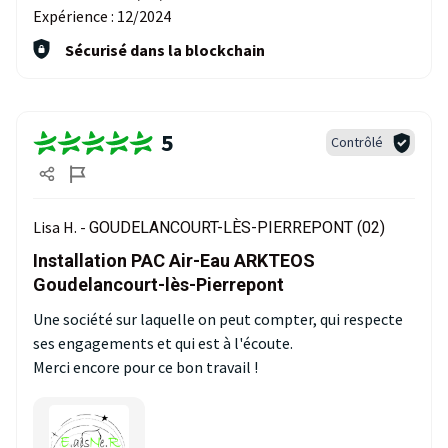
Expérience :
12/2024
Sécurisé dans la blockchain
5
Contrôlé
Lisa H. -
GOUDELANCOURT-LÈS-PIERREPONT (02)
Installation PAC Air-Eau ARKTEOS
Goudelancourt-lès-Pierrepont
Une société sur laquelle on peut compter, qui respecte
ses engagements et qui est à l'écoute.
Merci encore pour ce bon travail !