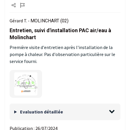
Gérard T. -
MOLINCHART (02)
Entretien, suivi d'installation PAC air/eau à
Molinchart
Première visite d'entretien après l'installation de la
pompe à chaleur. Pas d'observation particulière sur le
service fourni.
Evaluation détaillée
Publication :
26/07/2024