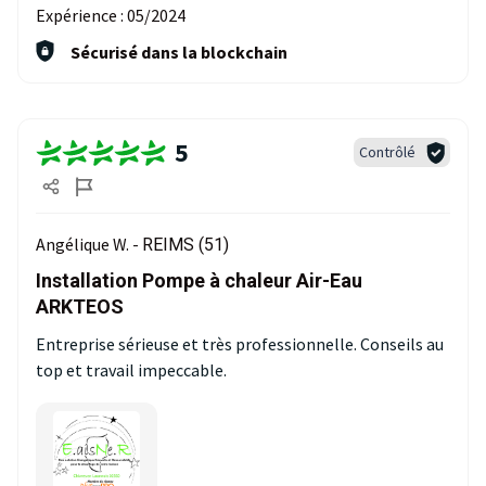
Expérience :
05/2024
Sécurisé dans la blockchain
5
Contrôlé
Angélique W. -
REIMS (51)
Installation Pompe à chaleur Air-Eau
ARKTEOS
Entreprise sérieuse et très professionnelle. Conseils au
top et travail impeccable.