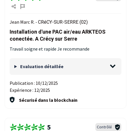
Jean Marc R. -
CRéCY-SUR-SERRE (02)
Installation d'une PAC air/eau ARKTEOS
conectée. A Crécy sur Serre
Travail soigne et rapide Je recommande
Evaluation détaillée
Publication :
10/12/2025
Expérience :
12/2025
Sécurisé dans la blockchain
5
Contrôlé